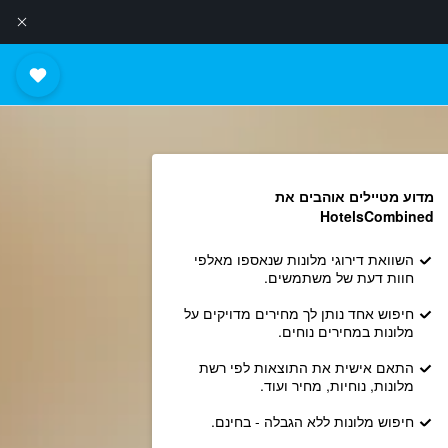
מדוע מטיילים אוהבים את
HotelsCombined
השוואת דירוגי מלונות שנאספו מאלפי
חוות דעת של משתמשים.
חיפוש אחד נותן לך מחירים מדויקים על
מלונות במחירים נוחים.
התאם אישית את התוצאות לפי רשת
מלונות, נוחיות, מחיר ועוד.
חיפוש מלונות ללא הגבלה - בחינם.