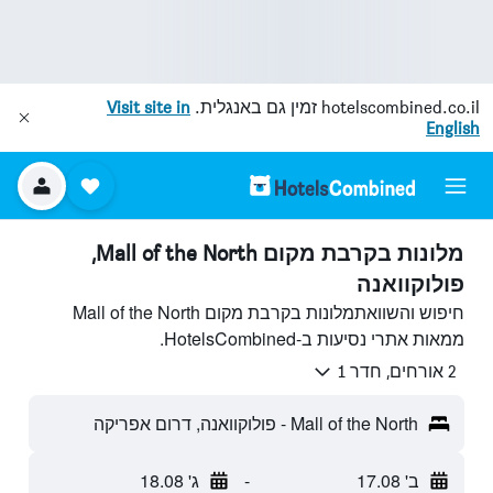
hotelscombined.co.il
זמין גם באנגלית.
Visit site in
English
מלונות בקרבת מקום Mall of the North,
פולוקוואנה
חיפוש והשוואתמלונות בקרבת מקום Mall of the North
ממאות אתרי נסיעות ב-HotelsCombined.
2 אורחים, חדר 1
Mall of the North - פולוקוואנה, דרום אפריקה
ב' 17.08
-
ג' 18.08