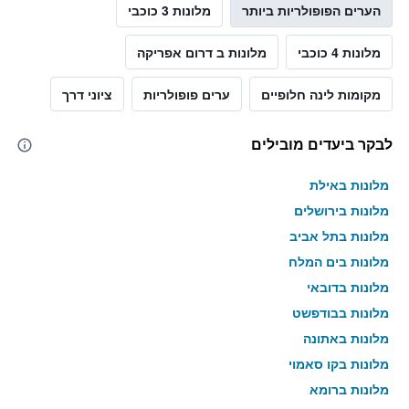
הערים הפופולריות ביותר
מלונות 3 כוכבי
מלונות 4 כוכבי
מלונות ב דרום אפריקה
מקומות לינה חלופיים
ערים פופולריות
ציוני דרך
לבקר ביעדים מובילים
מלונות באילת
מלונות בירושלים
מלונות בתל אביב
מלונות בים המלח
מלונות בדובאי
מלונות בבודפשט
מלונות באתונה
מלונות בקו סאמוי
מלונות ברומא