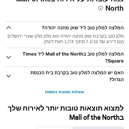
North
המלצה למלון טוב ליד שוק מחנה יהודה?
מלון טוב בקרבת שוק מחנה יהודה הוא מלון מלון שערי ירושלים
(עם דירוג של 7.3/10 מתוך 1,774 חוות דעת).
המלצה למלון טוב בMall of the North ליד Times
Square?
האם יש המלצה למלון טוב בקרבת בית הכנסת
הגדול?
שאלות נפוצות נוספות
למצוא תוצאות טובות יותר לאירוח שלך
בMall of the North