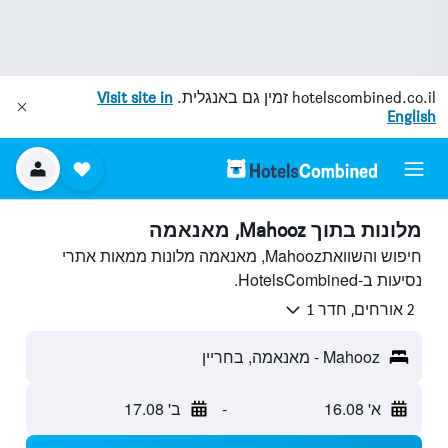
hotelscombined.co.il
זמין גם באנגלית.
Visit site in
English
מלונות בתוך Mahooz, מאנאמה
חיפוש והשוואתMahooz, מאנאמה מלונות ממאות אתרי
נסיעות ב-HotelsCombined.
2 אורחים, חדר 1
Mahooz - מאנאמה, בחריין
א' 16.08
-
ב' 17.08