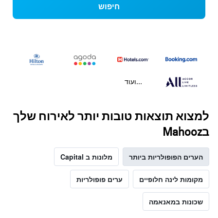
חיפוש
...ועוד
למצוא תוצאות טובות יותר לאירוח שלך
בMahooz
הערים הפופולריות ביותר
מלונות ב Capital
מקומות לינה חלופיים
ערים פופולריות
שכונות במאנאמה