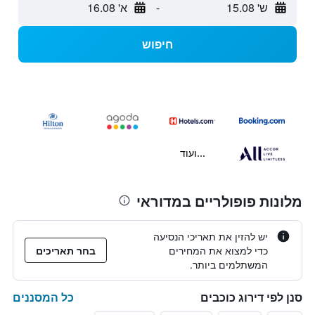
ש' 15.08
-
א' 16.08
חיפוש
...ועוד
מלונות פופולריים במדוראי
יש להזין את תאריכי הנסיעה
כדי למצוא את המחירים
בחר תאריכים
המשתלמים ביותר.
כל המסננים
סנן לפי דירוג כוכבים