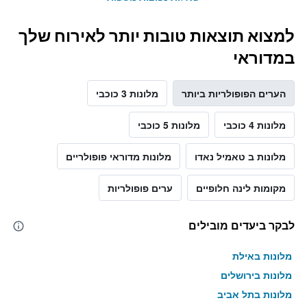
למצוא תוצאות טובות יותר לאירוח שלך
במדוראי
הערים הפופולריות ביותר
מלונות 3 כוכבי
מלונות 4 כוכבי
מלונות 5 כוכבי
מלונות ב טאמיל נאדו
מלונות מדוראי פופולריים
מקומות לינה חלופיים
ערים פופולריות
לבקר ביעדים מובילים
מלונות באילת
מלונות בירושלים
מלונות בתל אביב