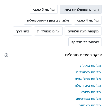
הערים הפופולריות ביותר
מלונות 3 כוכבי
מלונות 4 כוכבי
מלונות ב צפון ריין-וסטפאליה
מקומות לינה חלופיים
ערים פופולריות
ציוני דרך
שכונות בדיסלדורף
לבקר ביעדים מובילים
מלונות באילת
מלונות בירושלים
מלונות בתל אביב
מלונות בים המלח
מלונות בדובאי
מלונות בבודפשט
מלונות באתונה