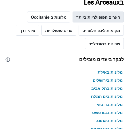
בLes Arceaux
הערים הפופולריות ביותר
מלונות ב Occitanie
מקומות לינה חלופיים
ערים פופולריות
ציוני דרך
שכונות במונפלייה
לבקר ביעדים מובילים
מלונות באילת
מלונות בירושלים
מלונות בתל אביב
מלונות בים המלח
מלונות בדובאי
מלונות בבודפשט
מלונות באתונה
מלונות בקו סאמוי