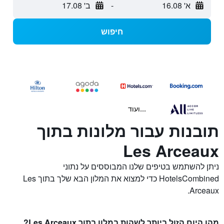
א' 16.08
-
ב' 17.08
חיפוש
...ועוד
תובנות עבור מלונות בתוך
Les Arceaux
ניתן להשתמש בטיפים שלנו המבוססים על נתוני
HotelsCombined כדי למצוא את המלון הבא שלך בתוך Les
Arceaux.
מהו היום הזול ביותר לשהות במלון בתוך Les Arceaux?