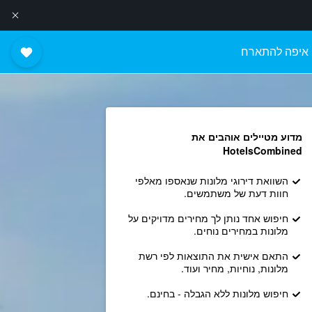
איפה להתארח
מדוע מטיילים אוהבים את
HotelsCombined
השוואת דירוגי מלונות שנאספו מאלפי
חוות דעת של משתמשים.
חיפוש אחד נותן לך מחירים מדויקים על
מלונות במחירים נוחים.
התאם אישית את התוצאות לפי רשת
מלונות, נוחיות, מחיר ועוד.
חיפוש מלונות ללא הגבלה - בחינם.