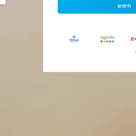
חיפוש