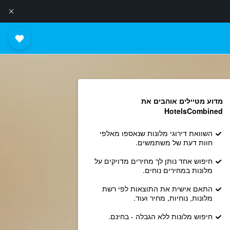
מדוע מטיילים אוהבים את
HotelsCombined
השוואת דירוגי מלונות שנאספו מאלפי
חוות דעת של משתמשים.
חיפוש אחד נותן לך מחירים מדויקים על
מלונות במחירים נוחים.
התאם אישית את התוצאות לפי רשת
מלונות, נוחיות, מחיר ועוד.
חיפוש מלונות ללא הגבלה - בחינם.