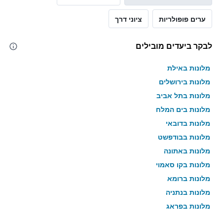
ערים פופולריות
ציוני דרך
לבקר ביעדים מובילים
מלונות באילת
מלונות בירושלים
מלונות בתל אביב
מלונות בים המלח
מלונות בדובאי
מלונות בבודפשט
מלונות באתונה
מלונות בקו סאמוי
מלונות ברומא
מלונות בנתניה
מלונות בפראג
מלונות בטבריה