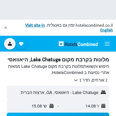
hotelscombined.co.il
זמין גם באנגלית.
Visit site in
English
מלונות בקרבת מקום Lake Chatuge, היאוואסי
חיפוש והשוואתמלונות בקרבת מקום Lake Chatuge ממאות
אתרי נסיעות ב-HotelsCombined.
2 אורחים, חדר 1
Lake Chatuge - היאוואסי, GA, ארצות הברית
ו' 14.08
-
ש' 15.08