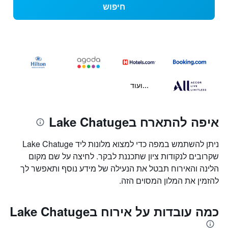
חיפוש
...ועוד
איפה להתארח בLake Chatuge
ניתן להשתמש במפה כדי למצוא מלונות ליד Lake Chatuge
שקרובים לנקודות ציון שתכננת לבקר. לחיצה על שם מקום
הלינה והאירוח תבטל את הנעילה של מידע נוסף ותאפשר לך
להזמין את המלון המסוים הזה.
כמה עובדות על אירוח בLake Chatuge