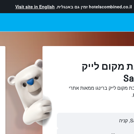
hotelscombined.co.il
זמין גם באנגלית.
Visit site in English
 מקום לייק
ת מקום לייק ברינגו ממאות אתרי