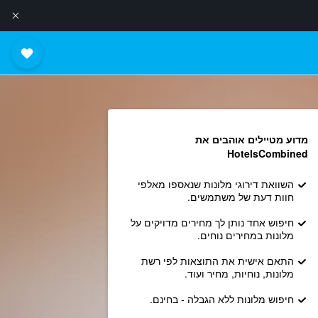
מדוע מטיילים אוהבים את
HotelsCombined
השוואת דירוגי מלונות שנאספו מאלפי
חוות דעת של משתמשים.
חיפוש אחד נותן לך מחירים מדויקים על
מלונות במחירים נוחים.
התאם אישית את התוצאות לפי רשת
מלונות, נוחיות, מחיר ועוד.
חיפוש מלונות ללא הגבלה - בחינם.