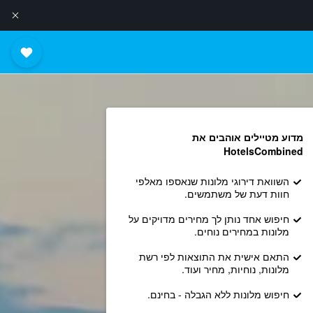
מדוע מטיילים אוהבים את
HotelsCombined
השוואת דירוגי מלונות שנאספו מאלפי
חוות דעת של משתמשים.
חיפוש אחד נותן לך מחירים מדויקים על
מלונות במחירים נוחים.
התאם אישית את התוצאות לפי רשת
מלונות, נוחיות, מחיר ועוד.
חיפוש מלונות ללא הגבלה - בחינם.