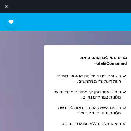
מדוע מטיילים אוהבים את
HotelsCombined
השוואת דירוגי מלונות שנאספו מאלפי
חוות דעת של משתמשים.
חיפוש אחד נותן לך מחירים מדויקים על
מלונות במחירים נוחים.
התאם אישית את התוצאות לפי רשת
מלונות, נוחיות, מחיר ועוד.
חיפוש מלונות ללא הגבלה - בחינם.