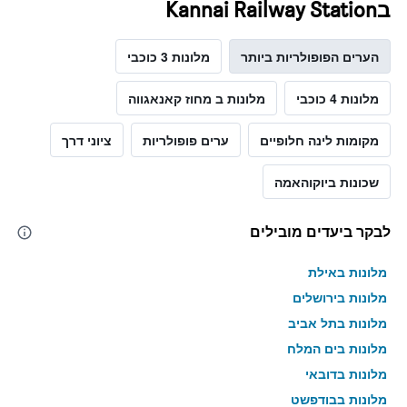
בKannai Railway Station
הערים הפופולריות ביותר
מלונות 3 כוכבי
מלונות 4 כוכבי
מלונות ב מחוז קאנאגווה
מקומות לינה חלופיים
ערים פופולריות
ציוני דרך
שכונות ביוקוהאמה
לבקר ביעדים מובילים
מלונות באילת
מלונות בירושלים
מלונות בתל אביב
מלונות בים המלח
מלונות בדובאי
מלונות בבודפשט