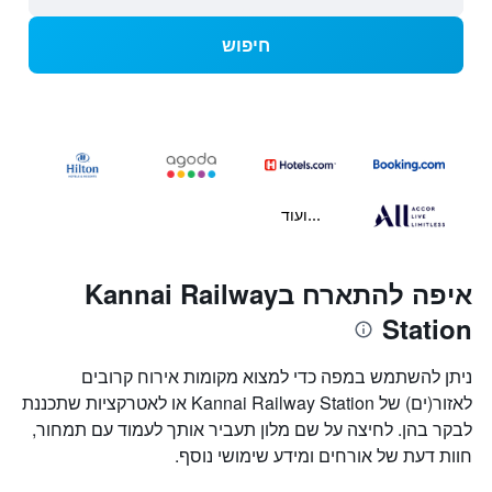
חיפוש
...ועוד
איפה להתארח בKannai Railway
Station
ניתן להשתמש במפה כדי למצוא מקומות אירוח קרובים
לאזור(ים) של Kannai Railway Station או לאטרקציות שתכננת
לבקר בהן. לחיצה על שם מלון תעביר אותך לעמוד עם תמחור,
חוות דעת של אורחים ומידע שימושי נוסף.