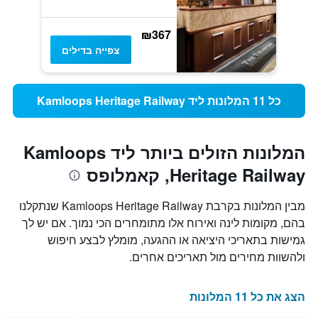
₪367
צפייה בדילים
כל 11 המלונות ליד Kamloops Heritage Railway
המלונות הזולים ביותר ליד Kamloops
Heritage Railway, קאמלופס
מבין המלונות בקרבת Kamloops Heritage Railway שנתקלנו
בהם, מקומות לינה ואירוח אלו מתומחרים הכי נמוך. אם יש לך
גמישות בתאריכי היציאה או ההגעה, מומלץ לבצע חיפוש
ולהשוות מחירים מול תאריכים אחרים.
הצג את כל 11 המלונות