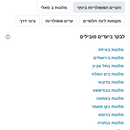
הערים הפופולריות ביותר
מלונות ב סאלי
מקומות לינה חלופיים
ערים פופולריות
ציוני דרך
לבקר ביעדים מובילים
מלונות באילת
מלונות בירושלים
מלונות בתל אביב
מלונות בים המלח
מלונות בדובאי
מלונות בבודפשט
מלונות באתונה
מלונות בקו סאמוי
מלונות ברומא
מלונות בנתניה