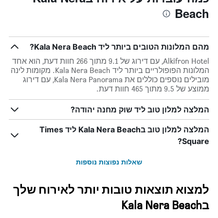
Beach
מהם המלונות הטובים ביותר ליד Kala Nera Beach?
Alkifron Hotel, עם דירוג של 9.1 מתוך 266 חוות דעת, הוא אחד
המלונות הפופולריים ביותר ליד Kala Nera Beach. מקומות לינה
מובילים נוספים כוללים את Kala Nera Panorama, עם דירוג
ממוצע של 9.5 מתוך 465 חוות דעת.
המלצה למלון טוב ליד שוק מחנה יהודה?
המלצה למלון טוב בKala Nera Beach ליד Times
Square?
שאלות נפוצות נוספות
למצוא תוצאות טובות יותר לאירוח שלך
בKala Nera Beach