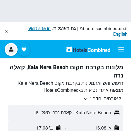
hotelscombined.co.il
זמין גם באנגלית.
Visit site in
English
מלונות בקרבת מקום Kala Nera Beach, קאלה
נרה
חיפוש והשוואתמלונות בקרבת מקום Kala Nera Beach
ממאות אתרי נסיעות ב-HotelsCombined.
2 אורחים, חדר 1
Kala Nera Beach - קאלה נרה, סאלי, יוון
א' 16.08
-
ב' 17.08