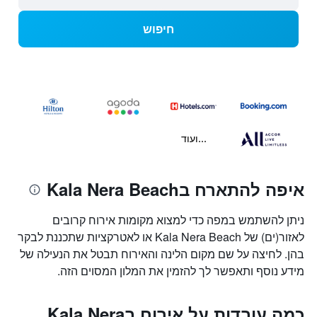
חיפוש
...ועוד
איפה להתארח בKala Nera Beach
ניתן להשתמש במפה כדי למצוא מקומות אירוח קרובים
לאזור(ים) של Kala Nera Beach או לאטרקציות שתכננת לבקר
בהן. לחיצה על שם מקום הלינה והאירוח תבטל את הנעילה של
מידע נוסף ותאפשר לך להזמין את המלון המסוים הזה.
כמה עובדות על אירוח בKala Nera