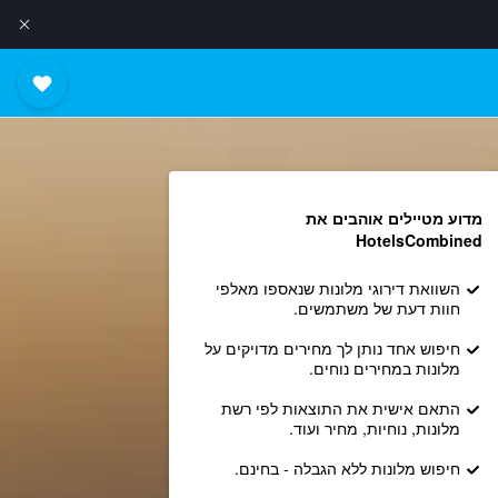
מדוע מטיילים אוהבים את
HotelsCombined
השוואת דירוגי מלונות שנאספו מאלפי
חוות דעת של משתמשים.
חיפוש אחד נותן לך מחירים מדויקים על
מלונות במחירים נוחים.
התאם אישית את התוצאות לפי רשת
מלונות, נוחיות, מחיר ועוד.
חיפוש מלונות ללא הגבלה - בחינם.