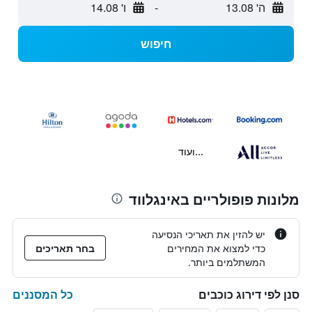
ה' 13.08
-
ו' 14.08
חיפוש
...ועוד
מלונות פופולריים באינגלווד
יש להזין את תאריכי הנסיעה
כדי למצוא את המחירים
בחר תאריכים
המשתלמים ביותר.
כל המסננים
סנן לפי דירוג כוכבים