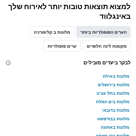
למצוא תוצאות טובות יותר לאירוח שלך
באינגלווד
הערים הפופולריות ביותר
מלונות ב קליפורניה
מקומות לינה חלופיים
ערים פופולריות
לבקר ביעדים מובילים
מלונות באילת
מלונות בירושלים
מלונות בתל אביב
מלונות בים המלח
מלונות בדובאי
מלונות בבודפשט
מלונות באתונה
מלונות בקו סאמוי