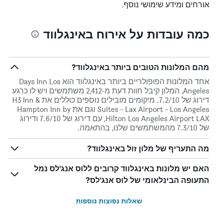
אורחים ומידע שימושי נוסף.
כמה עובדות על אירוח באינגלווד
מהם המלונות הטובים ביותר באינגלווד?
אחד המלונות הפופולריים ביותר באינגלווד הוא Days Inn Los
Angeles, המלון קיבל חוות דעת מ-2,412 משתמשים ויש לו כרגע
דירוג של 7.2/10. מיקומים מובילים נוספים כוללים את H3 Inn &
Suites - Lax Airport - Los Angeles וגם את Hampton Inn by
Hilton Los Angeles Airport LAX, עם דירוג של 7.6/10 ודירוג
של 7.3/10 מהמשתמשים שלנו, בהתאמה.
מה התעריף של מלון זול באינגלווד?
האם יש מלונות באינגלווד קרובים ללוס אנג'לס נמל
התעופה הבינלאומי של לוס אנג'לס?
שאלות נפוצות נוספות