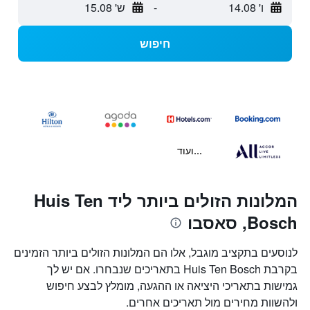
ו' 14.08
-
ש' 15.08
חיפוש
...ועוד
המלונות הזולים ביותר ליד Huis Ten
Bosch, סאסבו
לנוסעים בתקציב מוגבל, אלו הם המלונות הזולים ביותר הזמינים
בקרבת Huis Ten Bosch בתאריכים שנבחרו. אם יש לך
גמישות בתאריכי היציאה או ההגעה, מומלץ לבצע חיפוש
ולהשוות מחירים מול תאריכים אחרים.