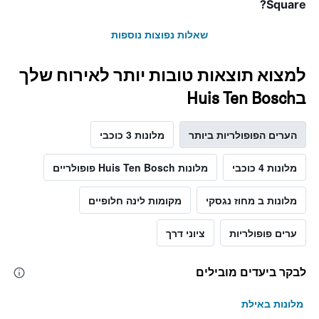
Square?
שאלות נפוצות נוספות
למצוא תוצאות טובות יותר לאירוח שלך
בHuis Ten Bosch
הערים הפופולריות ביותר
מלונות 3 כוכבי
מלונות 4 כוכבי
מלונות Huis Ten Bosch פופולריים
מלונות ב מחוז נגסקי
מקומות לינה חלופיים
ערים פופולריות
ציוני דרך
לבקר ביעדים מובילים
מלונות באילת