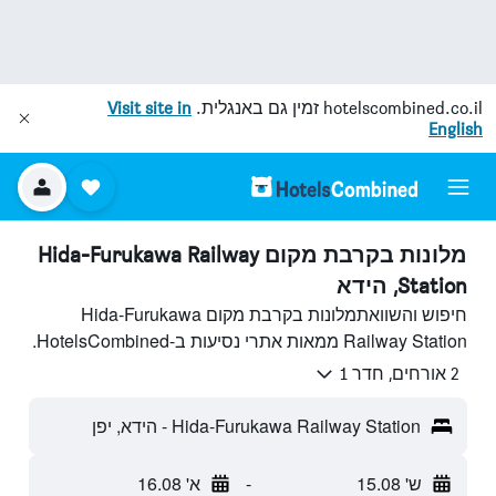
hotelscombined.co.il
זמין גם באנגלית.
Visit site in
English
מלונות בקרבת מקום Hida-Furukawa Railway
Station, הידא
חיפוש והשוואתמלונות בקרבת מקום Hida-Furukawa
Railway Station ממאות אתרי נסיעות ב-HotelsCombined.
2 אורחים, חדר 1
Hida-Furukawa Railway Station - הידא, יפן
ש' 15.08
-
א' 16.08