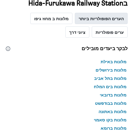
בHida-Furukawa Railway Station
הערים הפופולריות ביותר
מלונות ב מחוז גיפו
ערים פופולריות
ציוני דרך
לבקר ביעדים מובילים
מלונות באילת
מלונות בירושלים
מלונות בתל אביב
מלונות בים המלח
מלונות בדובאי
מלונות בבודפשט
מלונות באתונה
מלונות בקו סאמוי
מלונות ברומא