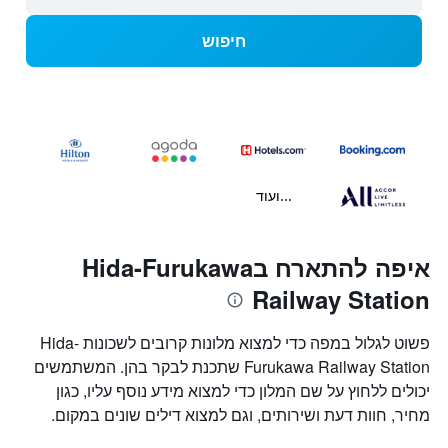
חיפוש
...ועוד
איפה להתארח בHida-Furukawa
Railway Station
פשוט לגלול במפה כדי למצוא מלונות קרובים לשכונות Hida-
Furukawa Railway Station שתכנת לבקר בהן. המשתמשים
יכולים ללחוץ על שם המלון כדי למצוא מידע נוסף עליו, כגון
מחיר, חוות דעת ושירותים, וגם למצוא דילים שונים במקום.