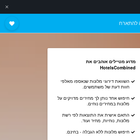
 להתארח
מדוע מטיילים אוהבים את
HotelsCombined
השוואת דירוגי מלונות שנאספו מאלפי
חוות דעת של משתמשים.
חיפוש אחד נותן לך מחירים מדויקים על
מלונות במחירים נוחים.
התאם אישית את התוצאות לפי רשת
מלונות, נוחיות, מחיר ועוד.
חיפוש מלונות ללא הגבלה - בחינם.