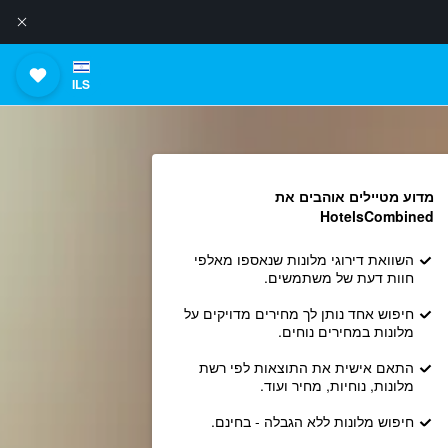
ILS
מדוע מטיילים אוהבים את
HotelsCombined
השוואת דירוגי מלונות שנאספו מאלפי
חוות דעת של משתמשים.
חיפוש אחד נותן לך מחירים מדויקים על
מלונות במחירים נוחים.
התאם אישית את התוצאות לפי רשת
מלונות, נוחיות, מחיר ועוד.
חיפוש מלונות ללא הגבלה - בחינם.