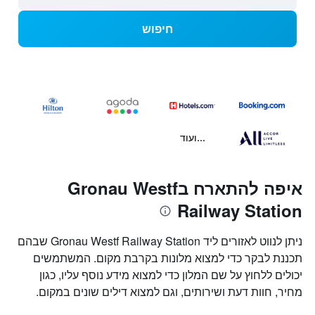
חיפוש
...ועוד
איפה להתארח בGronau Westf
Railway Station
ניתן לנווט לאזורים ליד Gronau Westf Railway Station שבהם
תכננת לבקר כדי למצוא מלונות בקרבת מקום. המשתמשים
יכולים ללחוץ על שם המלון כדי למצוא מידע נוסף עליו, כגון
מחיר, חוות דעת ושירותים, וגם למצוא דילים שונים במקום.