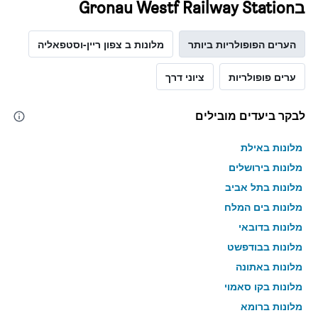
בGronau Westf Railway Station
הערים הפופולריות ביותר
מלונות ב צפון ריין-וסטפאליה
ערים פופולריות
ציוני דרך
לבקר ביעדים מובילים
מלונות באילת
מלונות בירושלים
מלונות בתל אביב
מלונות בים המלח
מלונות בדובאי
מלונות בבודפשט
מלונות באתונה
מלונות בקו סאמוי
מלונות ברומא