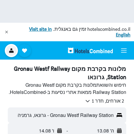
hotelscombined.co.il
זמין גם באנגלית.
Visit site in
English
מלונות בקרבת מקום Gronau Westf Railway
Station, גרונאו
חיפוש והשוואתמלונות בקרבת מקום Gronau Westf
Railway Station ממאות אתרי נסיעות ב-HotelsCombined.
2 אורחים, חדר 1
Gronau Westf Railway Station - גרונאו, גרמניה
ה' 13.08
-
ו' 14.08