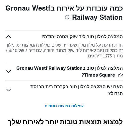
כמה עובדות על אירוח בGronau Westf
Railway Station
המלצה למלון טוב ליד שוק מחנה יהודה?
חוות הדעת על מלון מלון שערי ירושלים כוללות המלצות על מלון
זה כמקום טוב לאירוח ליד שוק מחנה יהודה, עם דירוג של 7.3/10
מתוך 1,773 דירוגים.
המלצה למלון טוב בGronau Westf Railway Station
ליד Times Square?
האם יש המלצה למלון טוב בקרבת בית הכנסת
הגדול?
שאלות נפוצות נוספות
למצוא תוצאות טובות יותר לאירוח שלך