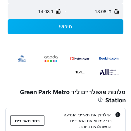
ה' 13.08
-
ו' 14.08
חיפוש
...ועוד
מלונות פופולריים ליד Green Park Metro
Station
יש להזין את תאריכי הנסיעה
כדי למצוא את המחירים
בחר תאריכים
המשתלמים ביותר.