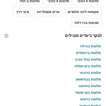
מלונות 4 כוכבי
מלונות 5 כוכבי
מלונות ב הודו
מקומות לינה חלופיים
ערים פופולריות
ציוני דרך
שכונות בניו דלהי
לבקר ביעדים מובילים
מלונות באילת
מלונות בירושלים
מלונות בתל אביב
מלונות בים המלח
מלונות בדובאי
מלונות בבודפשט
מלונות באתונה
מלונות בקו סאמוי
מלונות ברומא
מלונות בנתניה