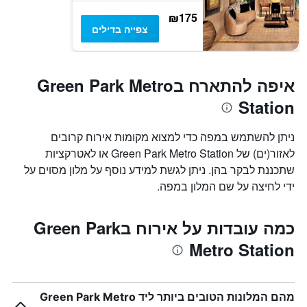
₪175
צפייה בדילים
איפה להתארח בGreen Park Metro
Station
ניתן להשתמש במפה כדי למצוא מקומות אירוח קרובים
לאזור(ים) של Green Park Metro Station או לאטרקציות
שתכננת לבקר בהן. ניתן לגשת למידע נוסף על מלון מסוים על
ידי לחיצה על שם המלון במפה.
כמה עובדות על אירוח בGreen Park
Metro Station
מהם המלונות הטובים ביותר ליד Green Park Metro