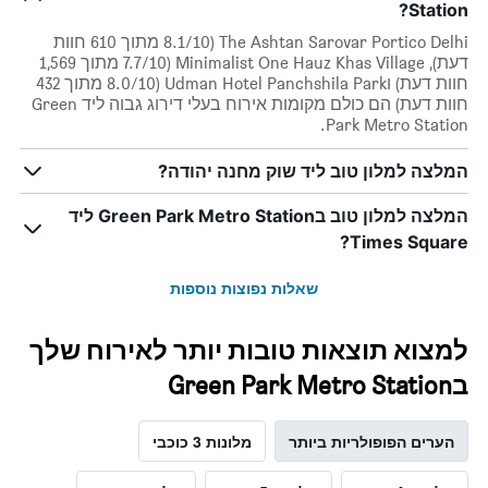
Station?
The Ashtan Sarovar Portico Delhi (8.1/10 מתוך 610 חוות
דעת), Minimalist One Hauz Khas Village (7.7/10 מתוך 1,569
חוות דעת) וUdman Hotel Panchshila Park (8.0/10 מתוך 432
חוות דעת) הם כולם מקומות אירוח בעלי דירוג גבוה ליד Green
Park Metro Station.
המלצה למלון טוב ליד שוק מחנה יהודה?
המלצה למלון טוב בGreen Park Metro Station ליד
Times Square?
שאלות נפוצות נוספות
למצוא תוצאות טובות יותר לאירוח שלך
בGreen Park Metro Station
הערים הפופולריות ביותר
מלונות 3 כוכבי