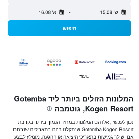
ש' 15.08
-
א' 16.08
חיפוש
...ועוד
המלונות הזולים ביותר ליד Gotemba
Kogen Resort, גוטמבה
נכון לעכשיו, אלו הם המלונות במחיר הנמוך ביותר בקרבת
Gotemba Kogen Resort שנתקלנו בהם בתאריכים שנבחרו.
אם יש לך גמישות בתאריכי היציאה או ההגעה, מומלץ לבצע