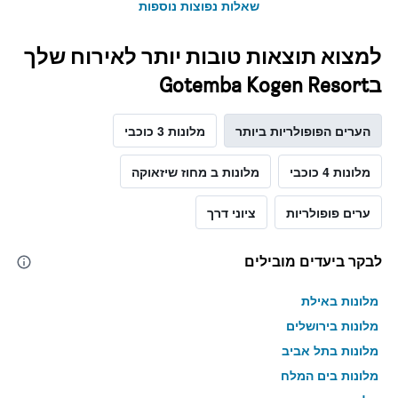
שאלות נפוצות נוספות
למצוא תוצאות טובות יותר לאירוח שלך
בGotemba Kogen Resort
הערים הפופולריות ביותר
מלונות 3 כוכבי
מלונות 4 כוכבי
מלונות ב מחוז שיזאוקה
ערים פופולריות
ציוני דרך
לבקר ביעדים מובילים
מלונות באילת
מלונות בירושלים
מלונות בתל אביב
מלונות בים המלח