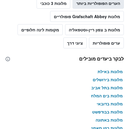
הערים הפופולריות ביותר
מלונות 3 כוכבי
מלונות Grafschaft Abbey פופולריים
מלונות ב צפון ריין-וסטפאליה
מקומות לינה חלופיים
ערים פופולריות
ציוני דרך
לבקר ביעדים מובילים
מלונות באילת
מלונות בירושלים
מלונות בתל אביב
מלונות בים המלח
מלונות בדובאי
מלונות בבודפשט
מלונות באתונה
מלונות בקו סאמוי