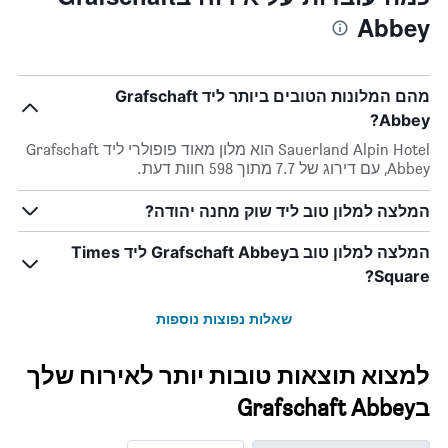
Abbey
מהם המלונות הטובים ביותר ליד Grafschaft
Abbey?
Sauerland Alpin Hotel הוא מלון מאוד פופולרי ליד Grafschaft
Abbey, עם דירוג של 7.7 מתוך 598 חוות דעת.
המלצה למלון טוב ליד שוק מחנה יהודה?
המלצה למלון טוב בGrafschaft Abbey ליד Times
Square?
שאלות נפוצות נוספות
למצוא תוצאות טובות יותר לאירוח שלך
בGrafschaft Abbey