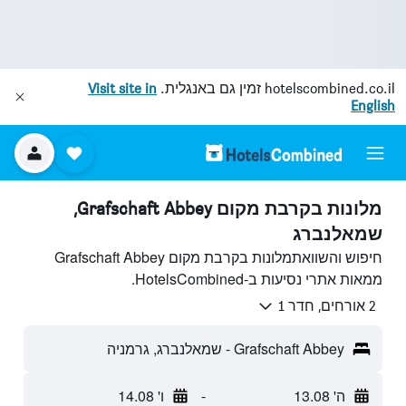
hotelscombined.co.il
זמין גם באנגלית.
Visit site in
English
מלונות בקרבת מקום Grafschaft Abbey,
שמאלנברג
חיפוש והשוואתמלונות בקרבת מקום Grafschaft Abbey
ממאות אתרי נסיעות ב-HotelsCombined.
2 אורחים, חדר 1
Grafschaft Abbey - שמאלנברג, גרמניה
ה' 13.08
-
ו' 14.08