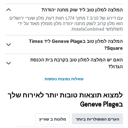
המלצה למלון טוב ליד שוק מחנה יהודה?
עם דירוג של 7.3/10 מתוך 1,774 חוות דעת, מלון שערי ירושלים
הוא מלון קרוב לשוק מחנה יהודה מלון מומלץ מאוד על ידי
משתמשי HotelsCombined.
המלצה למלון טוב בGeneve Plage ליד Times
Square?
האם יש המלצה למלון טוב בקרבת בית הכנסת
הגדול?
שאלות נפוצות נוספות
למצוא תוצאות טובות יותר לאירוח שלך
בGeneve Plage
הערים הפופולריות ביותר
מלונות ב שווייץ