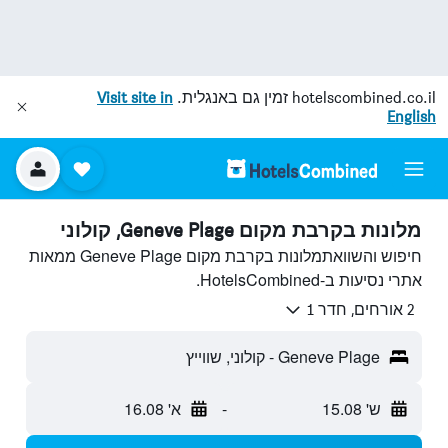
hotelscombined.co.il
זמין גם באנגלית.
Visit site in
English
מלונות בקרבת מקום Geneve Plage, קולוני
חיפוש והשוואתמלונות בקרבת מקום Geneve Plage ממאות
אתרי נסיעות ב-HotelsCombined.
2 אורחים, חדר 1
Geneve Plage - קולוני, שווייץ
ש' 15.08
-
א' 16.08