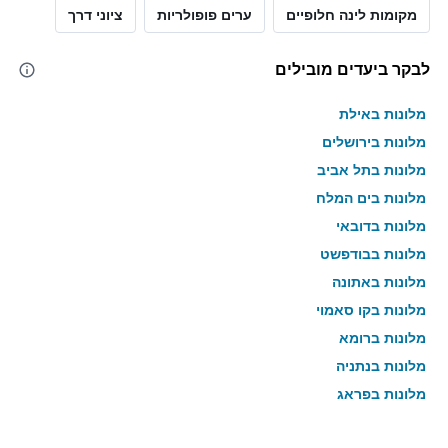
מקומות לינה חלופיים
ערים פופולריות
ציוני דרך
לבקר ביעדים מובילים
מלונות באילת
מלונות בירושלים
מלונות בתל אביב
מלונות בים המלח
מלונות בדובאי
מלונות בבודפשט
מלונות באתונה
מלונות בקו סאמוי
מלונות ברומא
מלונות בנתניה
מלונות בפראג
מלונות בטבריה