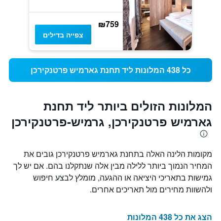
₪759
צפייה בדילים
כל 438 המלונות ליד תחנת גארמיש פרטנקירכן
המלונות הזולים ביותר ליד תחנת
גארמיש פרטנקירכן, גרמיש-פרטנקירכן
מקומות הלינה האלה בתחנת גארמיש פרטנקירכן גובים את
המחיר הנמוך ביותר ללילה מבין אלה שנתקלנו בהם. אם יש לך
גמישות בתאריכי היציאה או ההגעה, מומלץ לבצע חיפוש
ולהשוות מחירים מול תאריכים אחרים.
הצג את כל 438 המלונות