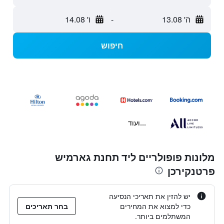
ה' 13.08
-
ו' 14.08
חיפוש
...ועוד
מלונות פופולריים ליד תחנת גארמיש
פרטנקירכן
יש להזין את תאריכי הנסיעה
כדי למצוא את המחירים
בחר תאריכים
המשתלמים ביותר.