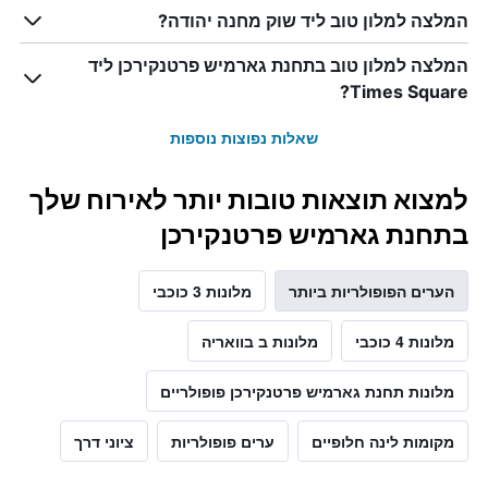
המלצה למלון טוב ליד שוק מחנה יהודה?
המלצה למלון טוב בתחנת גארמיש פרטנקירכן ליד
Times Square?
שאלות נפוצות נוספות
למצוא תוצאות טובות יותר לאירוח שלך
בתחנת גארמיש פרטנקירכן
הערים הפופולריות ביותר
מלונות 3 כוכבי
מלונות 4 כוכבי
מלונות ב בוואריה
מלונות תחנת גארמיש פרטנקירכן פופולריים
מקומות לינה חלופיים
ערים פופולריות
ציוני דרך