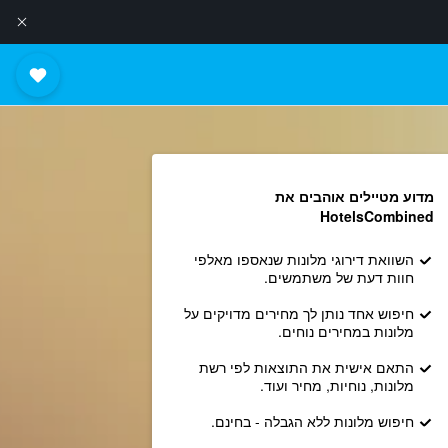
מדוע מטיילים אוהבים את
HotelsCombined
השוואת דירוגי מלונות שנאספו מאלפי
חוות דעת של משתמשים.
חיפוש אחד נותן לך מחירים מדויקים על
מלונות במחירים נוחים.
התאם אישית את התוצאות לפי רשת
מלונות, נוחיות, מחיר ועוד.
חיפוש מלונות ללא הגבלה - בחינם.