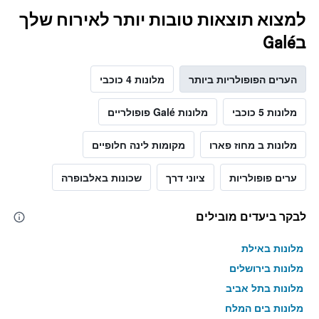
למצוא תוצאות טובות יותר לאירוח שלך
בGalé
הערים הפופולריות ביותר
מלונות 4 כוכבי
מלונות 5 כוכבי
מלונות Galé פופולריים
מלונות ב מחוז פארו
מקומות לינה חלופיים
ערים פופולריות
ציוני דרך
שכונות באלבופרה
לבקר ביעדים מובילים
מלונות באילת
מלונות בירושלים
מלונות בתל אביב
מלונות בים המלח