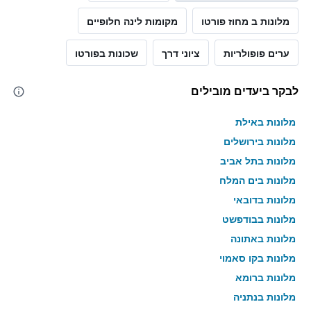
מלונות ב מחוז פורטו
מקומות לינה חלופיים
ערים פופולריות
ציוני דרך
שכונות בפורטו
לבקר ביעדים מובילים
מלונות באילת
מלונות בירושלים
מלונות בתל אביב
מלונות בים המלח
מלונות בדובאי
מלונות בבודפשט
מלונות באתונה
מלונות בקו סאמוי
מלונות ברומא
מלונות בנתניה