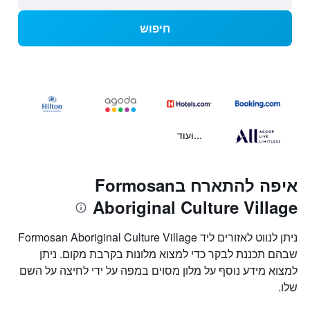
חיפוש
...ועוד
איפה להתארח בFormosan
Aboriginal Culture Village
ניתן לנווט לאזורים ליד Formosan Aboriginal Culture Village
שבהם תכננת לבקר כדי למצוא מלונות בקרבת מקום. ניתן
למצוא מידע נוסף על מלון מסוים במפה על ידי לחיצה על השם
שלו.