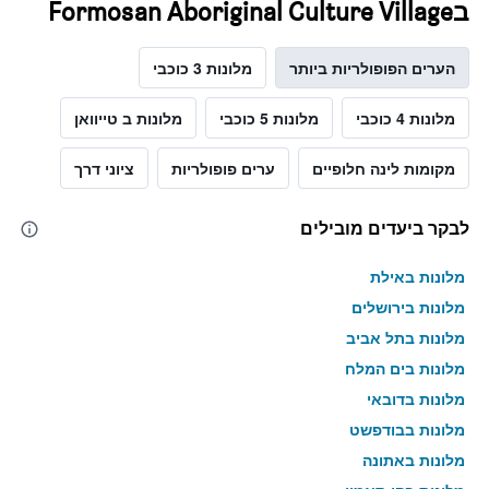
בFormosan Aboriginal Culture Village
הערים הפופולריות ביותר
מלונות 3 כוכבי
מלונות 4 כוכבי
מלונות 5 כוכבי
מלונות ב טייוואן
מקומות לינה חלופיים
ערים פופולריות
ציוני דרך
לבקר ביעדים מובילים
מלונות באילת
מלונות בירושלים
מלונות בתל אביב
מלונות בים המלח
מלונות בדובאי
מלונות בבודפשט
מלונות באתונה