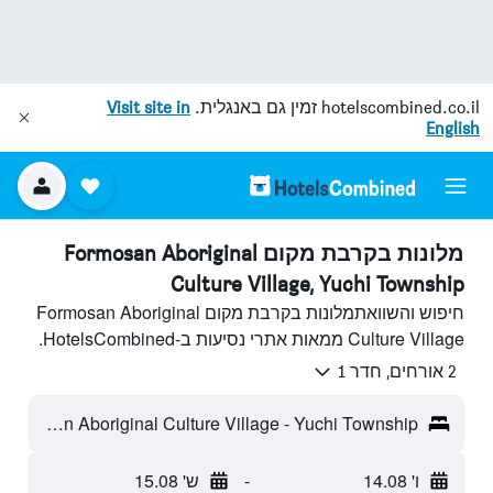
hotelscombined.co.il
זמין גם באנגלית.
Visit site in
English
מלונות בקרבת מקום Formosan Aboriginal
Culture Village, Yuchi Township
חיפוש והשוואתמלונות בקרבת מקום Formosan Aboriginal
Culture Village ממאות אתרי נסיעות ב-HotelsCombined.
2 אורחים, חדר 1
Formosan Aboriginal Culture Village - Yuchi Township, טייוואן
ו' 14.08
-
ש' 15.08