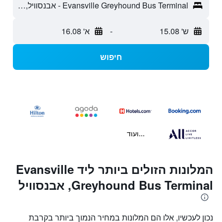
Evansville Greyhound Bus Terminal - אבנסוויל, IN, ארצות הברית
ש' 15.08
-
א' 16.08
חיפוש
...ועוד
המלונות הזולים ביותר ליד Evansville
Greyhound Bus Terminal, אבנסוויל
נכון לעכשיו, אלו הם המלונות במחיר הנמוך ביותר בקרבת