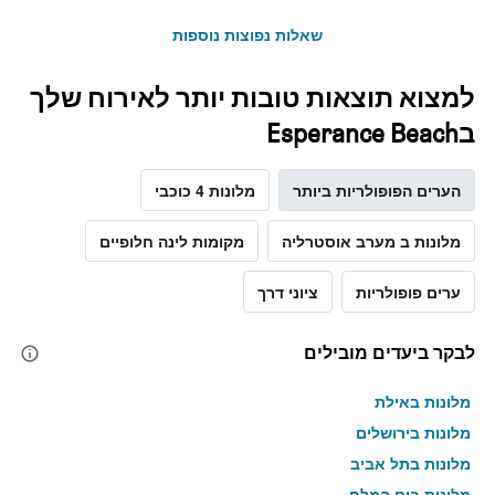
שאלות נפוצות נוספות
למצוא תוצאות טובות יותר לאירוח שלך
בEsperance Beach
הערים הפופולריות ביותר
מלונות 4 כוכבי
מלונות ב מערב אוסטרליה
מקומות לינה חלופיים
ערים פופולריות
ציוני דרך
לבקר ביעדים מובילים
מלונות באילת
מלונות בירושלים
מלונות בתל אביב
מלונות בים המלח