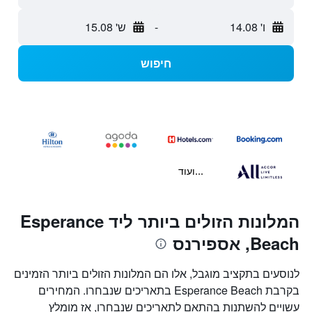
ו' 14.08
-
ש' 15.08
חיפוש
...ועוד
המלונות הזולים ביותר ליד Esperance
Beach, אספירנס
לנוסעים בתקציב מוגבל, אלו הם המלונות הזולים ביותר הזמינים
בקרבת Esperance Beach בתאריכים שנבחרו. המחירים
עשויים להשתנות בהתאם לתאריכים שנבחרו, אז מומלץ