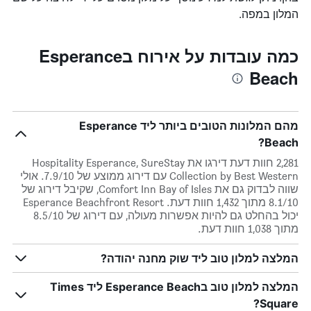
המלון במפה.
כמה עובדות על אירוח בEsperance
Beach
מהם המלונות הטובים ביותר ליד Esperance
Beach?
2,281 חוות דעת דירגו את Hospitality Esperance, SureStay
Collection by Best Western עם דירוג ממוצע של 7.9/10. אולי
שווה לבדוק גם את Comfort Inn Bay of Isles, שקיבל דירוג של
8.1/10 מתוך 1,432 חוות דעת. Esperance Beachfront Resort
יכול בהחלט גם להיות אפשרות מעולה, עם דירוג של 8.5/10
מתוך 1,038 חוות דעת.
המלצה למלון טוב ליד שוק מחנה יהודה?
המלצה למלון טוב בEsperance Beach ליד Times
Square?