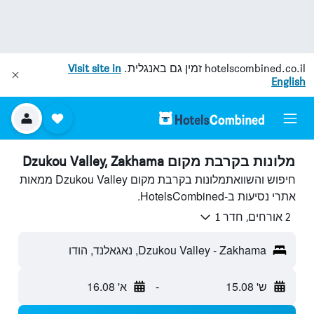
hotelscombined.co.il
זמין גם באנגלית.
Visit site in
English
מלונות בקרבת מקום Dzukou Valley, Zakhama
חיפוש והשוואתמלונות בקרבת מקום Dzukou Valley ממאות
אתרי נסיעות ב-HotelsCombined.
2 אורחים, חדר 1
Dzukou Valley - Zakhama, נאגאלנד, הודו
ש' 15.08
-
א' 16.08