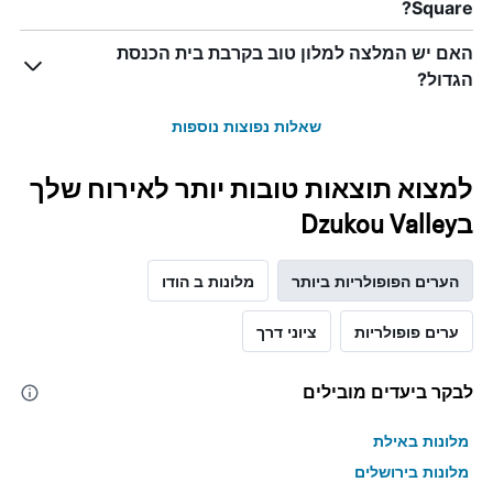
Square?
האם יש המלצה למלון טוב בקרבת בית הכנסת
הגדול?
שאלות נפוצות נוספות
למצוא תוצאות טובות יותר לאירוח שלך
בDzukou Valley
הערים הפופולריות ביותר
מלונות ב הודו
ערים פופולריות
ציוני דרך
לבקר ביעדים מובילים
מלונות באילת
מלונות בירושלים