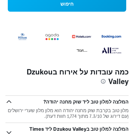
חיפוש
...ועוד
כמה עובדות על אירוח בDzukou
Valley
המלצה למלון טוב ליד שוק מחנה יהודה?
מלון טוב בקרבת שוק מחנה יהודה הוא מלון מלון שערי ירושלים
(עם דירוג של 7.3/10 מתוך 1,774 חוות דעת).
המלצה למלון טוב בDzukou Valley ליד Times