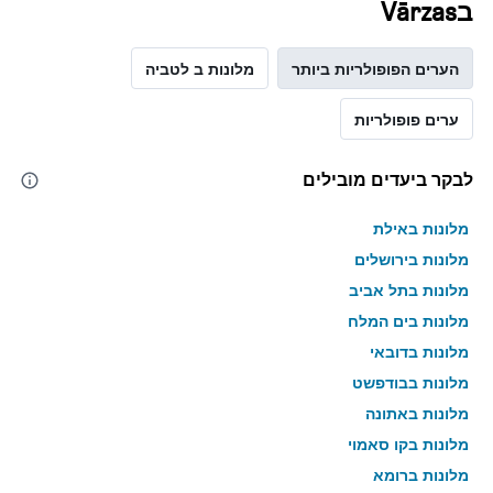
בVārzas
הערים הפופולריות ביותר
מלונות ב לטביה
ערים פופולריות
לבקר ביעדים מובילים
מלונות באילת
מלונות בירושלים
מלונות בתל אביב
מלונות בים המלח
מלונות בדובאי
מלונות בבודפשט
מלונות באתונה
מלונות בקו סאמוי
מלונות ברומא