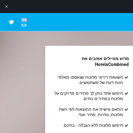
ILS
מדוע מטיילים אוהבים את
HotelsCombined
השוואת דירוגי מלונות שנאספו מאלפי
חוות דעת של משתמשים.
חיפוש אחד נותן לך מחירים מדויקים על
מלונות במחירים נוחים.
התאם אישית את התוצאות לפי רשת
מלונות, נוחיות, מחיר ועוד.
חיפוש מלונות ללא הגבלה - בחינם.