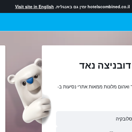
hotelscombined.co.il
זמין גם באנגלית.
Visit site in English
דובניצה נאד
 ואהום מלונות ממאות אתרי נסיעות ב-