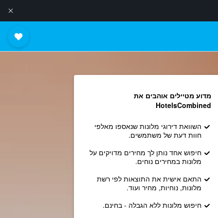
מדוע מטיילים אוהבים את
HotelsCombined
השוואת דירוגי מלונות שנאספו מאלפי
חוות דעת של משתמשים.
חיפוש אחד נותן לך מחירים מדויקים על
מלונות במחירים נוחים.
התאם אישית את התוצאות לפי רשת
מלונות, נוחיות, מחיר ועוד.
חיפוש מלונות ללא הגבלה - בחינם.