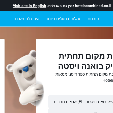
hotelscombined.co.il
זמין גם באנגלית.
Visit site in English
תובנות
המלונות הזולים ביותר
איפה להתארח
ת מקום תחתית
יק בואנה ויסטה
בת מקום תחתית כפר דיסני ממאות