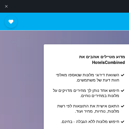
מדוע מטיילים אוהבים את
HotelsCombined
השוואת דירוגי מלונות שנאספו מאלפי
חוות דעת של משתמשים.
חיפוש אחד נותן לך מחירים מדויקים על
מלונות במחירים נוחים.
התאם אישית את התוצאות לפי רשת
מלונות, נוחיות, מחיר ועוד.
חיפוש מלונות ללא הגבלה - בחינם.