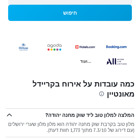
חיפוש
...ועוד
כמה עובדות על אירוח בקריידל
מאונטיין
המלצה למלון טוב ליד שוק מחנה יהודה?
מלון טוב בקרבת שוק מחנה יהודה הוא מלון מלון שערי ירושלים
(עם דירוג של 7.3/10 מתוך 1,773 חוות דעת).