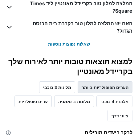
המלצה למלון טוב בקריידל מאונטיין ליד Times
Square?
האם יש המלצה למלון טוב בקרבת בית הכנסת
הגדול?
שאלות נפוצות נוספות
למצוא תוצאות טובות יותר לאירוח שלך
בקריידל מאונטיין
הערים הפופולריות ביותר
מלונות 3 כוכבי
מלונות 4 כוכבי
מלונות ב טזמניה
ערים פופולריות
ציוני דרך
לבקר ביעדים מובילים