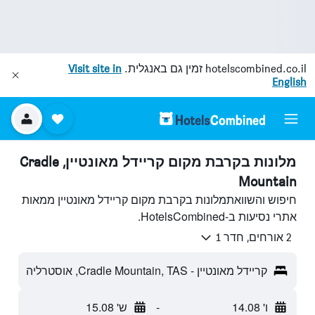
hotelscombined.co.il
זמין גם באנגלית.
Visit site in
English
מלונות בקרבת מקום קריידל מאונטיין, Cradle
Mountain
חיפוש והשוואתמלונות בקרבת מקום קריידל מאונטיין ממאות
אתרי נסיעות ב-HotelsCombined.
2 אורחים, חדר 1
קריידל מאונטיין - Cradle Mountain, TAS, אוסטרליה
ו' 14.08
-
ש' 15.08