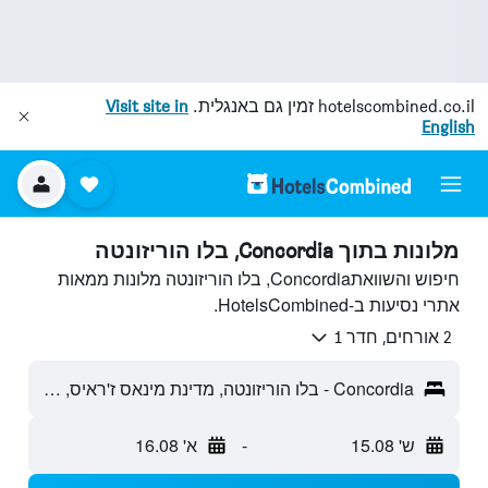
hotelscombined.co.il
זמין גם באנגלית.
Visit site in
English
מלונות בתוך Concordia, בלו הוריזונטה
חיפוש והשוואתConcordia, בלו הוריזונטה מלונות ממאות
אתרי נסיעות ב-HotelsCombined.
2 אורחים, חדר 1
Concordia - בלו הוריזונטה, מדינת מינאס ז'ראיס, ברזיל
ש' 15.08
-
א' 16.08