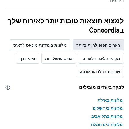
דירוגים.
למצוא תוצאות טובות יותר לאירוח שלך
בConcordia
הערים הפופולריות ביותר
מלונות ב מדינת מינאס ז'ראיס
מקומות לינה חלופיים
ערים פופולריות
ציוני דרך
שכונות בבלו הוריזונטה
לבקר ביעדים מובילים
מלונות באילת
מלונות בירושלים
מלונות בתל אביב
מלונות בים המלח