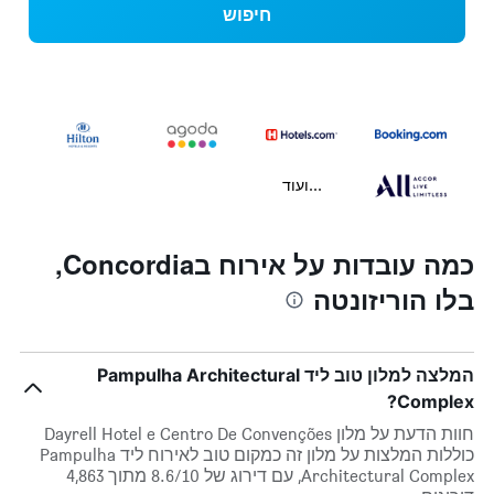
חיפוש
...ועוד
כמה עובדות על אירוח בConcordia,
בלו הוריזונטה
המלצה למלון טוב ליד Pampulha Architectural
Complex?
חוות הדעת על מלון Dayrell Hotel e Centro De Convenções
כוללות המלצות על מלון זה כמקום טוב לאירוח ליד Pampulha
Architectural Complex, עם דירוג של 8.6/10 מתוך 4,863