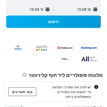
ש' 15.08
-
א' 16.08
חיפוש
...ועוד
מלונות פופולריים ליד חוף קלירווטר
יש להזין את תאריכי הנסיעה
כדי למצוא את המחירים
בחר תאריכים
המשתלמים ביותר.