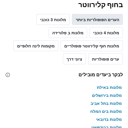
בחוף קלירווטר
הערים הפופולריות ביותר
מלונות 3 כוכבי
מלונות 4 כוכבי
מלונות ב פלורידה
מלונות חוף קלירווטר פופולריים
מקומות לינה חלופיים
ערים פופולריות
ציוני דרך
לבקר ביעדים מובילים
מלונות באילת
מלונות בירושלים
מלונות בתל אביב
מלונות בים המלח
מלונות בדובאי
מלונות בבודפשט