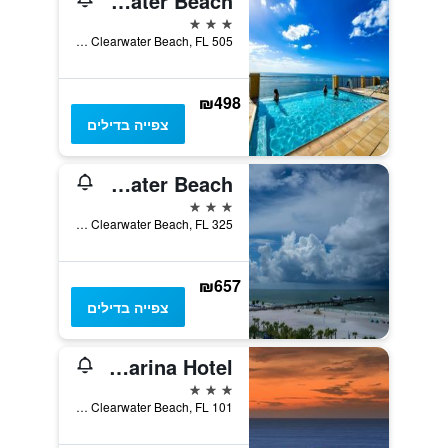
Edge Hotel Clearwater Beach
3 כוכבים
505 South Gulfview Boulevard, Clearwater Beach, FL, ארצות הברית
₪498
צפייה בדילים
The Beachview Inn Clearwater Beach
3 כוכבים
325 South Gulfview Boulevard, Clearwater Beach, FL, ארצות הברית
₪657
צפייה בדילים
Pier House 60 Clearwater Beach Marina Hotel
3 כוכבים
101 Coronado Drive, Clearwater Beach, FL, ארצות הברית