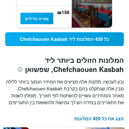
₪156
צפייה בדילים
כל 459 המלונות ליד Chefchaouen Kasbah
המלונות הזולים ביותר ליד
Chefchaouen Kasbah, שפשואן
נכון לעכשיו, מלונות אלה מציעים את המחיר הנמוך ביותר ללילה
מבין אלה שנתקלנו בהם בקרבת Chefchaouen Kasbah.
מאחר והמחירים עשויים להשתנות לפי תאריך, מומלץ לשנות
את התאריכים במידה ויש לך גמישות ולהשוואת בין התעריפים.
הצג את כל 459 המלונות