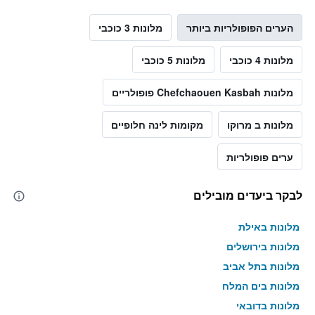
הערים הפופולריות ביותר
מלונות 3 כוכבי
מלונות 4 כוכבי
מלונות 5 כוכבי
מלונות Chefchaouen Kasbah פופולריים
מלונות ב מרוקו
מקומות לינה חלופיים
ערים פופולריות
לבקר ביעדים מובילים
מלונות באילת
מלונות בירושלים
מלונות בתל אביב
מלונות בים המלח
מלונות בדובאי