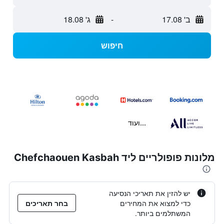
ב' 17.08
-
ג' 18.08
חיפוש
...ועוד
מלונות פופולריים ליד Chefchaouen Kasbah
יש להזין את תאריכי הנסיעה
כדי למצוא את המחירים
בחר תאריכים
המשתלמים ביותר.