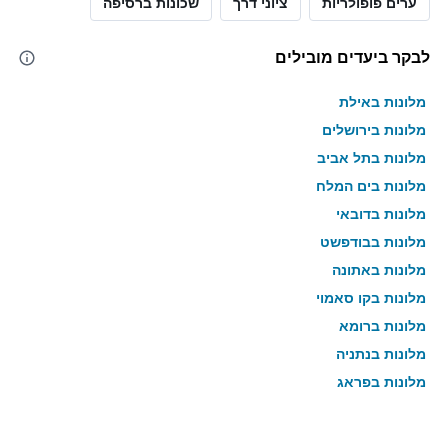
ערים פופולריות
ציוני דרך
שכונות ברסיפה
לבקר ביעדים מובילים
מלונות באילת
מלונות בירושלים
מלונות בתל אביב
מלונות בים המלח
מלונות בדובאי
מלונות בבודפשט
מלונות באתונה
מלונות בקו סאמוי
מלונות ברומא
מלונות בנתניה
מלונות בפראג
מלונות בטבריה
מלונות בטוקיו