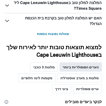
המלצה למלון טוב בCape Leeuwin Lighthouse ליד
Times Square?
האם יש המלצה למלון טוב בקרבת בית הכנסת
הגדול?
שאלות נפוצות נוספות
למצוא תוצאות טובות יותר לאירוח שלך
בCape Leeuwin Lighthouse
הערים הפופולריות ביותר
מלונות 3 כוכבי
מלונות ב מערב אוסטרליה
מקומות לינה חלופיים
ערים פופולריות
ציוני דרך
לבקר ביעדים מובילים