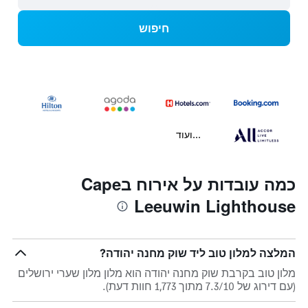
חיפוש
...ועוד
כמה עובדות על אירוח בCape
Leeuwin Lighthouse
המלצה למלון טוב ליד שוק מחנה יהודה?
מלון טוב בקרבת שוק מחנה יהודה הוא מלון מלון שערי ירושלים
(עם דירוג של 7.3/10 מתוך 1,773 חוות דעת).