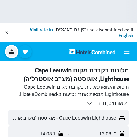
hotelscombined.co.il
זמין גם באנגלית.
Visit site in
English
מלונות בקרבת מקום Cape Leeuwin
Lighthouse, אוגוסטה (מערב אוסטרליה)
חיפוש והשוואתמלונות בקרבת מקום Cape Leeuwin
Lighthouse ממאות אתרי נסיעות ב-HotelsCombined.
2 אורחים, חדר 1
Cape Leeuwin Lighthouse - אוגוסטה (מערב אוסטרליה), WA, אוסטרליה
ה' 13.08
-
ו' 14.08