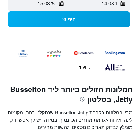
ו' 14.08
-
ש' 15.08
חיפוש
...ועוד
המלונות הזולים ביותר ליד Busselton
Jetty, בסלטון
מבין המלונות בקרבת Busselton Jetty שנתקלנו בהם, מקומות
לינה ואירוח אלו מתומחרים הכי נמוך. במידה ויש לך אפשרות,
מומלץ לבדוק תאריכים נוספים ולהשוות מחירים.