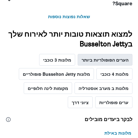
Square?
שאלות נפוצות נוספות
למצוא תוצאות טובות יותר לאירוח שלך
בBusselton Jetty
הערים הפופולריות ביותר
מלונות 3 כוכבי
מלונות 4 כוכבי
מלונות Busselton Jetty פופולריים
מלונות ב מערב אוסטרליה
מקומות לינה חלופיים
ערים פופולריות
ציוני דרך
לבקר ביעדים מובילים
מלונות באילת