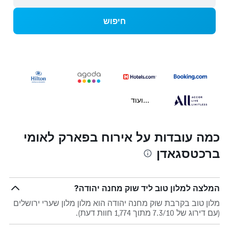
חיפוש
...ועוד
כמה עובדות על אירוח בפארק לאומי
ברכטסגאדן
המלצה למלון טוב ליד שוק מחנה יהודה?
מלון טוב בקרבת שוק מחנה יהודה הוא מלון מלון שערי ירושלים
(עם דירוג של 7.3/10 מתוך 1,774 חוות דעת).