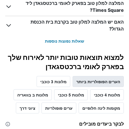
המלצה למלון טוב בפארק לאומי ברכטסגאדן ליד
Times Square?
האם יש המלצה למלון טוב בקרבת בית הכנסת
הגדול?
שאלות נפוצות נוספות
למצוא תוצאות טובות יותר לאירוח שלך
בפארק לאומי ברכטסגאדן
הערים הפופולריות ביותר
מלונות 3 כוכבי
מלונות 4 כוכבי
מלונות 5 כוכבי
מלונות ב בוואריה
מקומות לינה חלופיים
ערים פופולריות
ציוני דרך
לבקר ביעדים מובילים