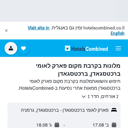
hotelscombined.co.il
זמין גם באנגלית.
Visit site in
English
מלונות בקרבת מקום פארק לאומי
ברכטסגאדן, ברכטסגאדן
חיפוש והשוואתמלונות בקרבת מקום פארק לאומי
ברכטסגאדן ממאות אתרי נסיעות ב-HotelsCombined.
2 אורחים, חדר 1
פארק לאומי ברכטסגאדן - ברכטסגאדן, גרמניה
ב' 17.08
-
ג' 18.08