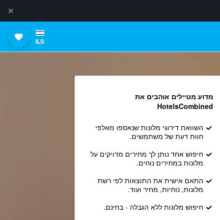
ILS
מדוע מטיילים אוהבים את
HotelsCombined
השוואת דירוגי מלונות שנאספו מאלפי
חוות דעת של משתמשים.
חיפוש אחד נותן לך מחירים מדויקים על
מלונות במחירים נוחים.
התאם אישית את התוצאות לפי רשת
מלונות, נוחיות, מחיר ועוד.
חיפוש מלונות ללא הגבלה - בחינם.