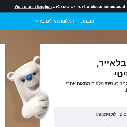
hotelscombined.co.il
זמין גם באנגלית.
Visit site in English
תובנות
המלונות הזולים ביותר
בלאייר,
טי
מבורג סיטי מלונות ממאות אתרי