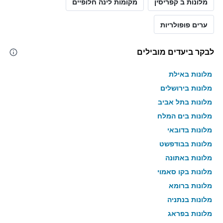
מלונות ב קפריסין
מקומות לינה חלופיים
ערים פופולריות
לבקר ביעדים מובילים
מלונות באילת
מלונות בירושלים
מלונות בתל אביב
מלונות בים המלח
מלונות בדובאי
מלונות בבודפשט
מלונות באתונה
מלונות בקו סאמוי
מלונות ברומא
מלונות בנתניה
מלונות בפראג