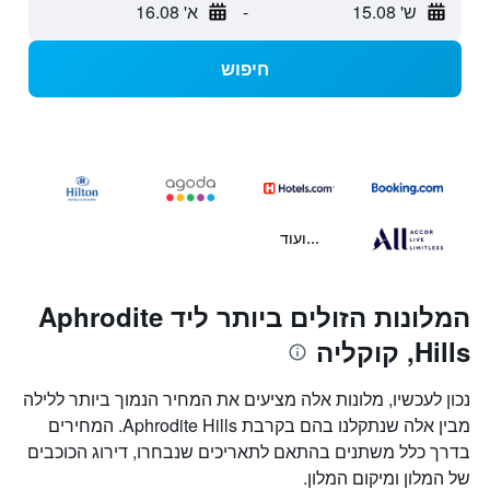
ש' 15.08
-
א' 16.08
חיפוש
...ועוד
המלונות הזולים ביותר ליד Aphrodite
Hills, קוקליה
נכון לעכשיו, מלונות אלה מציעים את המחיר הנמוך ביותר ללילה
מבין אלה שנתקלנו בהם בקרבת Aphrodite Hills. המחירים
בדרך כלל משתנים בהתאם לתאריכים שנבחרו, דירוג הכוכבים
של המלון ומיקום המלון.