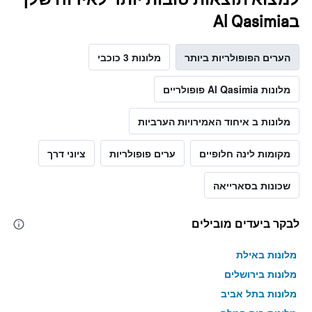
בAl Qasimia
הערים הפופולריות ביותר
מלונות 3 כוכבי
מלונות Al Qasimia פופולריים
מלונות ב איחוד האמירויות הערביות
מקומות לינה חלופיים
ערים פופולריות
ציוני דרך
שכונות בסארייאה
לבקר ביעדים מובילים
מלונות באילת
מלונות בירושלים
מלונות בתל אביב