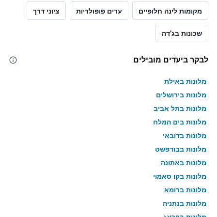
מקומות לינה חלופיים
ערים פופולריות
ציוני דרך
שכונות בג'דה
לבקר ביעדים מובילים
מלונות באילת
מלונות בירושלים
מלונות בתל אביב
מלונות בים המלח
מלונות בדובאי
מלונות בבודפשט
מלונות באתונה
מלונות בקו סאמוי
מלונות ברומא
מלונות בנתניה
מלונות בפראג